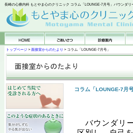
長崎の心療内科 もとやま心のクリニック コラム「LOUNGE-7月号」バウンダ
トップページ
>
面接室からのたより
> コラム「LOUNGE-7月号」
コラム「LOUNGE-7
バウンダリー
区別し、自己